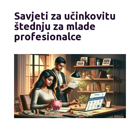
Savjeti za učinkovitu
štednju za mlade
profesionalce