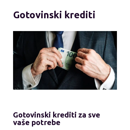
Gotovinski krediti
Gotovinski krediti za sve
vaše potrebe