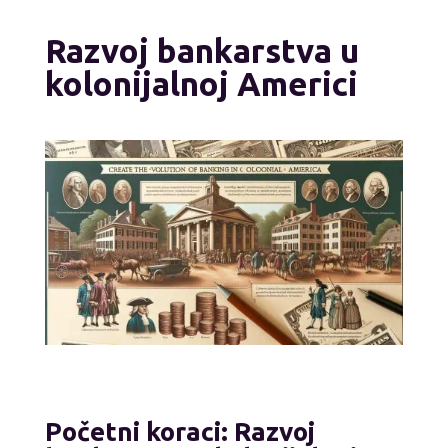
Razvoj bankarstva u
kolonijalnoj Americi
Početni koraci: Razvoj