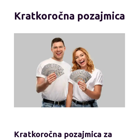
Kratkoročna pozajmica
Kratkoročna pozajmica za